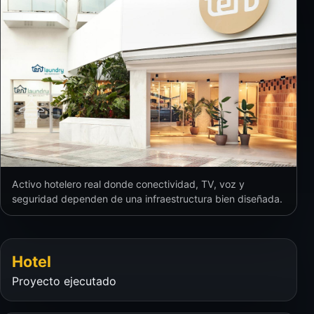
Activo hotelero real donde conectividad, TV, voz y
seguridad dependen de una infraestructura bien diseñada.
Hotel
Proyecto ejecutado