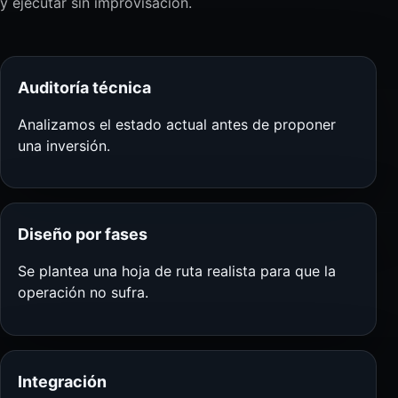
y ejecutar sin improvisación.
Auditoría técnica
Analizamos el estado actual antes de proponer
una inversión.
Diseño por fases
Se plantea una hoja de ruta realista para que la
operación no sufra.
Integración