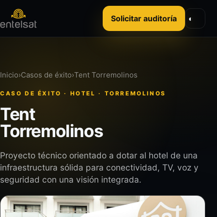
Solicitar auditoría
◐
Inicio
›
Casos de éxito
›
Tent Torremolinos
CASO DE ÉXITO · HOTEL · TORREMOLINOS
Tent
Torremolinos
Proyecto técnico orientado a dotar al hotel de una
infraestructura sólida para conectividad, TV, voz y
seguridad con una visión integrada.