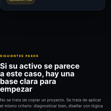
SIGUIENTES PASOS
Si su activo se parece
a este caso, hay una
base clara para
empezar
No se trata de copiar un proyecto. Se trata de aplicar
el mismo criterio: diagnosticar bien, diseñar con lógica