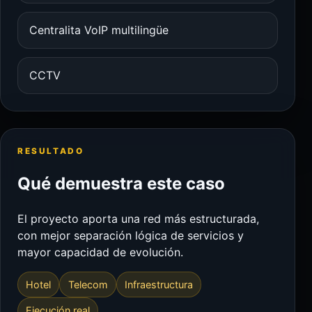
Centralita VoIP multilingüe
CCTV
RESULTADO
Qué demuestra este caso
El proyecto aporta una red más estructurada,
con mejor separación lógica de servicios y
mayor capacidad de evolución.
Hotel
Telecom
Infraestructura
Ejecución real