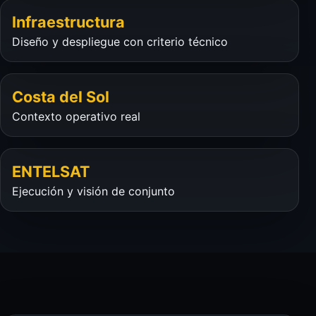
Infraestructura
Diseño y despliegue con criterio técnico
Costa del Sol
Contexto operativo real
ENTELSAT
Ejecución y visión de conjunto