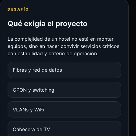
DESAFÍO
Qué exigía el proyecto
La complejidad de un hotel no está en montar
equipos, sino en hacer convivir servicios críticos
con estabilidad y criterio de operación.
Fibras y red de datos
GPON y switching
VLANs y WiFi
Cabecera de TV