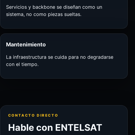
Servicios y backbone se diseñan como un
sistema, no como piezas sueltas.
Mantenimiento
La infraestructura se cuida para no degradarse
con el tiempo.
CONTACTO DIRECTO
Hable con ENTELSAT