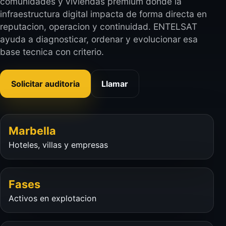
comunidades y viviendas premium donde la
infraestructura digital impacta de forma directa en
reputacion, operacion y continuidad. ENTELSAT
ayuda a diagnosticar, ordenar y evolucionar esa
base tecnica con criterio.
Solicitar auditoria
Llamar
Marbella
Hoteles, villas y empresas
Fases
Activos en explotacion