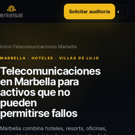
Solicitar auditoria
◐
Inicio
›
Telecomunicaciones Marbella
MARBELLA · HOTELES · VILLAS DE LUJO
Telecomunicaciones
en Marbella para
activos que no
pueden
permitirse fallos
Marbella combina hoteles, resorts, oficinas,