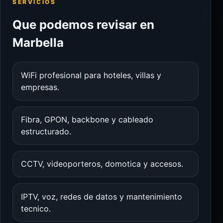
SERVICIOS
Que podemos revisar en
Marbella
WiFi profesional para hoteles, villas y
empresas.
Fibra, GPON, backbone y cableado
estructurado.
CCTV, videoporteros, domotica y accesos.
IPTV, voz, redes de datos y mantenimiento
tecnico.