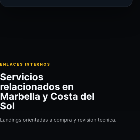
ENLACES INTERNOS
Servicios
relacionados en
Marbella y Costa del
Sol
Landings orientadas a compra y revision tecnica.