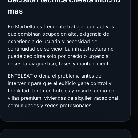
mas
En Marbella es frecuente trabajar con activos
que combinan ocupacion alta, exigencia de
experiencia de usuario y necesidad de
continuidad de servicio. La infraestructura no
puede decidirse solo por precio o urgencia:
necesita diagnostico, fases y mantenimiento.
ENTELSAT ordena el problema antes de
intervenir para que el edificio gane control y
fiabilidad, tanto en hoteles y resorts como en
villas premium, viviendas de alquiler vacacional,
comunidades y sedes profesionales.