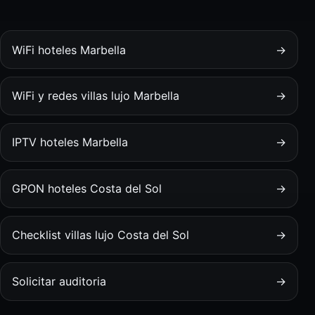
WiFi hoteles Marbella
→
WiFi y redes villas lujo Marbella
→
IPTV hoteles Marbella
→
GPON hoteles Costa del Sol
→
Checklist villas lujo Costa del Sol
→
Solicitar auditoria
→