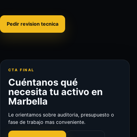
Pedir revision tecnica
CTA FINAL
Cuéntanos qué
necesita tu activo en
Marbella
Le orientamos sobre auditoria, presupuesto o
fase de trabajo mas conveniente.