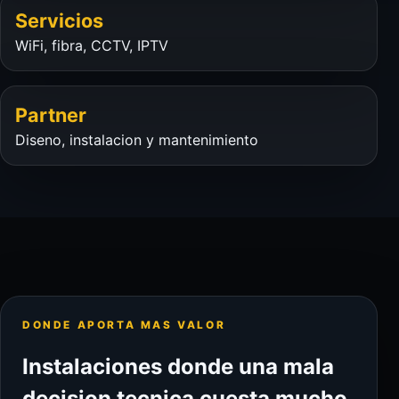
Servicios
WiFi, fibra, CCTV, IPTV
Partner
Diseno, instalacion y mantenimiento
DONDE APORTA MAS VALOR
Instalaciones donde una mala
decision tecnica cuesta mucho